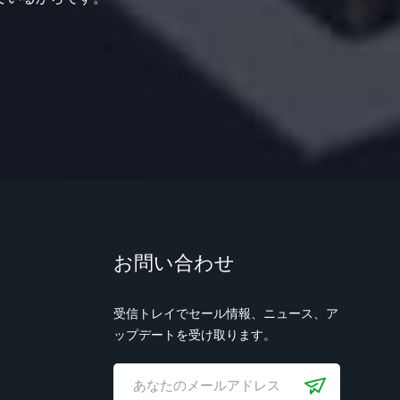
お問い合わせ
受信トレイでセール情報、ニュース、ア
ップデートを受け取ります。