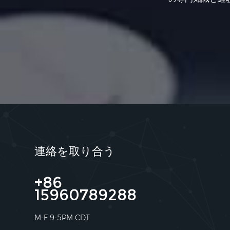
連絡を取り合う
+86
15960789288
M-F 9-5PM CDT