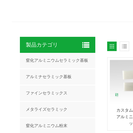
製品カテゴリ
窒化アルミニウムセラミック基板
アルミナセラミック基板
ファインセラミックス
メタライズセラミック
カスタム
アルミニ
ッ
窒化アルミニウム粉末