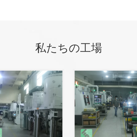
私たちの工場