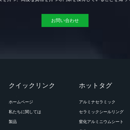
お問い合わせ
クイックリンク
ホットタグ
ホームページ
アルミナセラミック
私たちに関しては
セラミックシールリング
製品
窒化アルミニウムシート