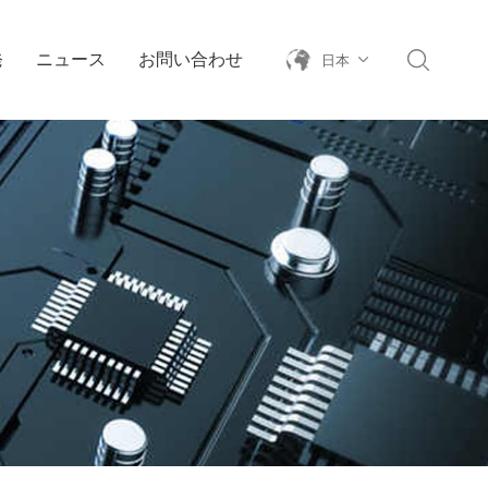
発
ニュース
お問い合わせ
日本