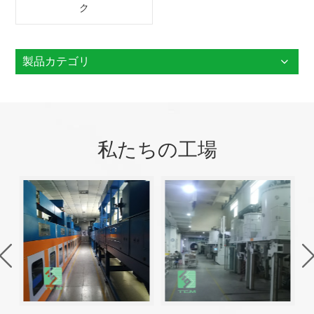
ク
製品カテゴリ
私たちの工場