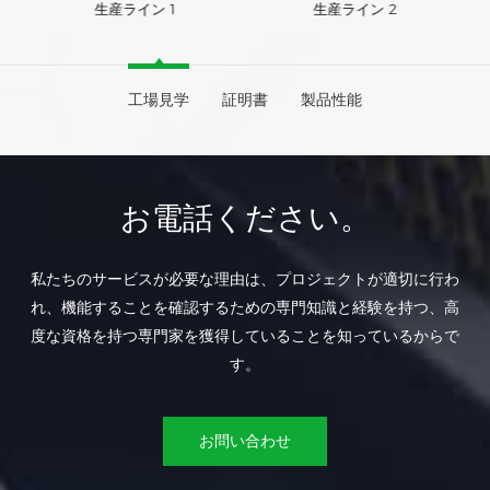
生産ライン 1
生産ライン 2
工場見学
証明書
製品性能
お電話ください。
私たちのサービスが必要な理由は、プロジェクトが適切に行わ
れ、機能することを確認するための専門知識と経験を持つ、高
度な資格を持つ専門家を獲得していることを知っているからで
す。
お問い合わせ