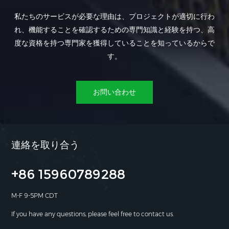
私たちのサービスが必要な理由は、プロジェクトが適切に行わ
れ、機能することを確認するための専門知識と経験を持つ、高
度な資格を持つ専門家を獲得していることを知っているからで
す。
お問い合わせ
連絡を取り合う
+86 15960789288
M-F 9-5PM CDT
If you have any questions, please feel free to contact us.