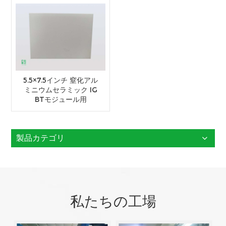
5.5×7.5インチ 窒化アル
ミニウムセラミック IG
BTモジュール用
製品カテゴリ
私たちの工場