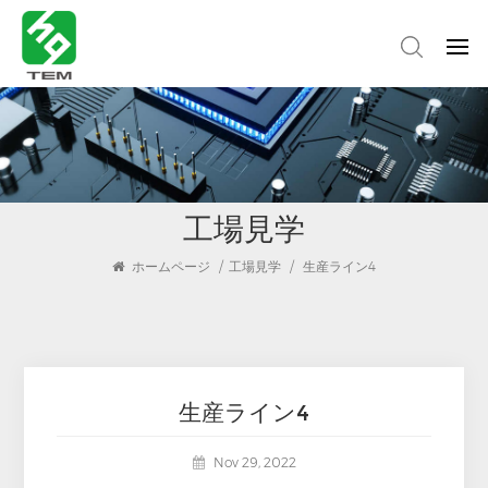
工場見学
ホームページ
/
工場見学
/
生産ライン4
生産ライン4
Nov 29, 2022