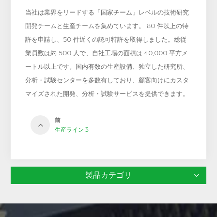
当社は業界をリードする「国家チーム」レベルの技術研究
開発チームと生産チームを集めています。 80 件以上の特
許を申請し、50 件近くの認可特許を取得しました。総従
業員数は約 500 人で、自社工場の面積は 40,000 平方メ
ートル以上です。国内有数の生産設備、独立した研究所、
分析・試験センターを多数有しており、顧客向けにカスタ
マイズされた開発、分析・試験サービスを提供できます。
前
生産ライン 3
製品カテゴリ