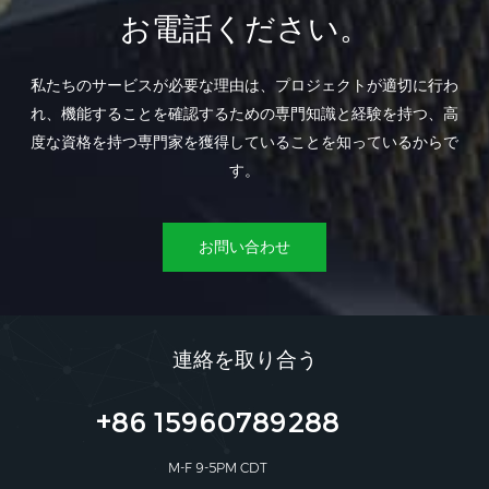
お電話ください。
私たちのサービスが必要な理由は、プロジェクトが適切に行わ
れ、機能することを確認するための専門知識と経験を持つ、高
度な資格を持つ専門家を獲得していることを知っているからで
す。
お問い合わせ
連絡を取り合う
+86 15960789288
M-F 9-5PM CDT