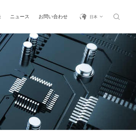
発
ニュース
お問い合わせ
日本