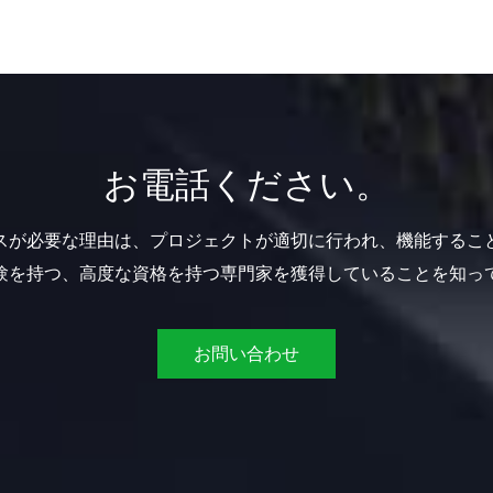
お電話ください。
スが必要な理由は、プロジェクトが適切に行われ、機能するこ
験を持つ、高度な資格を持つ専門家を獲得していることを知っ
お問い合わせ