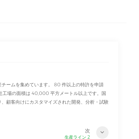
チームを集めています。 80 件以上の特許を申請
工場の面積は 40,000 平方メートル以上です。国
り、顧客向けにカスタマイズされた開発、分析・試験
次
生産ライン 2