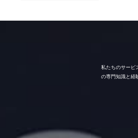
私たちのサービ
の専門知識と経