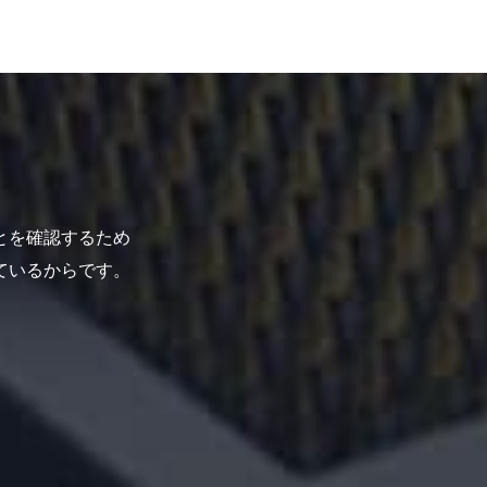
とを確認するため
ているからです。