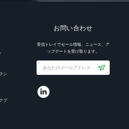
お問い合わせ
受信トレイでセール情報、ニュース、ア
ップデートを受け取ります。
グ
ト
クシ
クプ