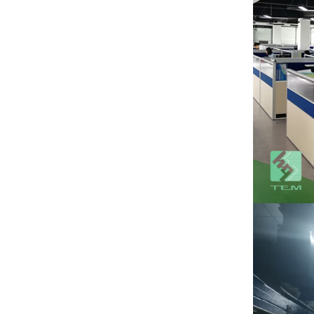
もっと見る