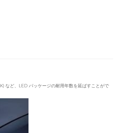
MK) など、LED パッケージの耐用年数を延ばすことがで