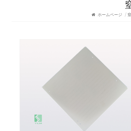
ホームページ
/