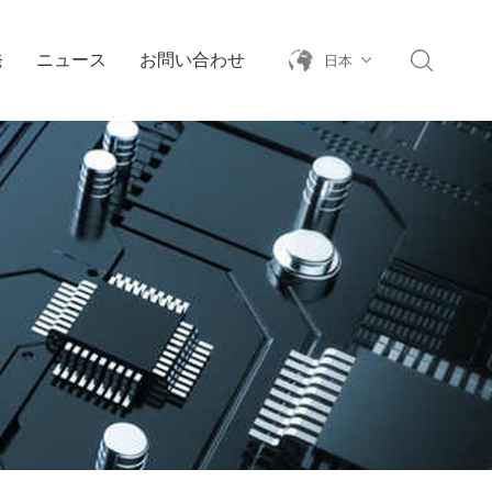
発
ニュース
お問い合わせ
日本