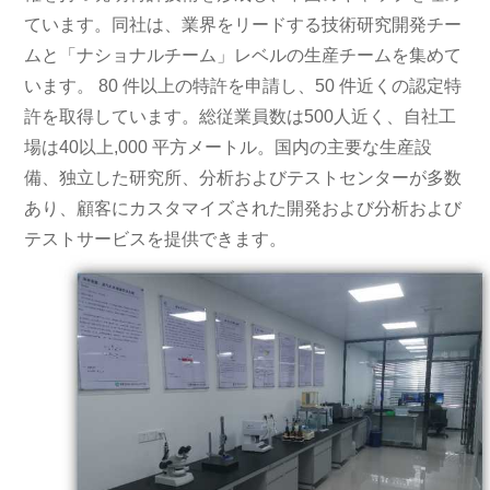
ています。同社は、業界をリードする技術研究開発チー
ムと「ナショナルチーム」レベルの生産チームを集めて
います。 80 件以上の特許を申請し、50 件近くの認定特
許を取得しています。総従業員数は500人近く、自社工
場は40以上
,
000 平方メートル。国内の主要な生産設
備、独立した研究所、分析およびテストセンターが多数
あり、顧客にカスタマイズされた開発および分析および
テストサービスを提供できます。