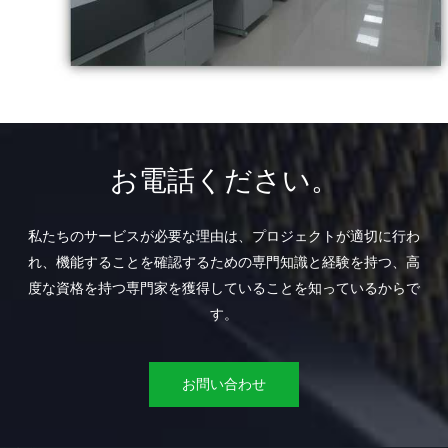
お電話ください。
私たちのサービスが必要な理由は、プロジェクトが適切に行わ
れ、機能することを確認するための専門知識と経験を持つ、高
度な資格を持つ専門家を獲得していることを知っているからで
す。
お問い合わせ