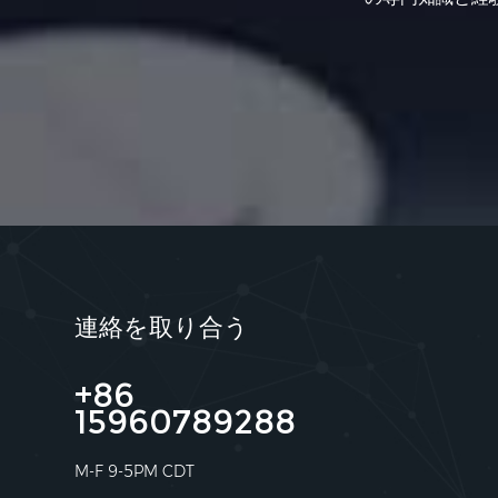
連絡を取り合う
+86
15960789288
M-F 9-5PM CDT