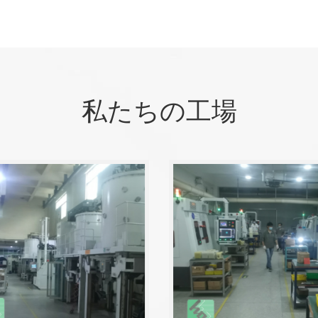
私たちの工場