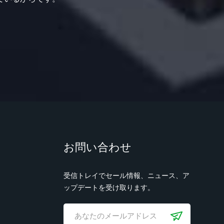
お問い合わせ
受信トレイでセール情報、ニュース、ア
ップデートを受け取ります。