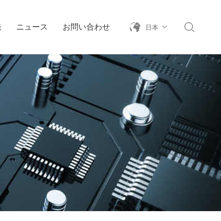
発
ニュース
お問い合わせ
日本