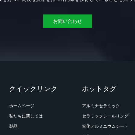
お問い合わせ
クイックリンク
ホットタグ
ホームページ
アルミナセラミック
私たちに関しては
セラミックシールリング
製品
窒化アルミニウムシート