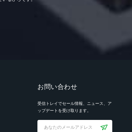
お問い合わせ
受信トレイでセール情報、ニュース、ア
ップデートを受け取ります。