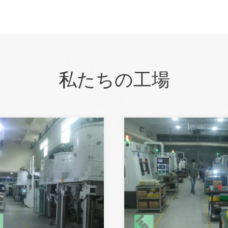
私たちの工場