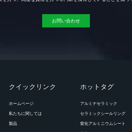
お問い合わせ
クイックリンク
ホットタグ
ホームページ
アルミナセラミック
私たちに関しては
セラミックシールリング
製品
窒化アルミニウムシート