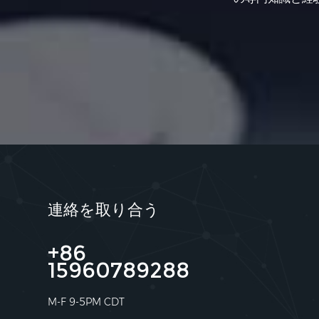
連絡を取り合う
+86
15960789288
M-F 9-5PM CDT