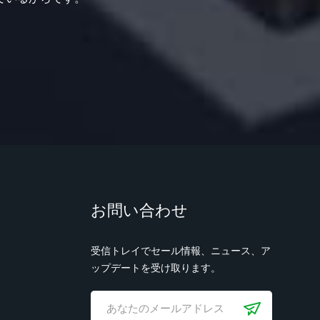
お問い合わせ
受信トレイでセール情報、ニュース、ア
ップデートを受け取ります。