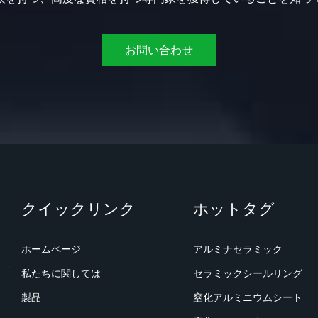
お問い合わせ
クイックリンク
ホットタグ
ホームページ
アルミナセラミック
私たちに関しては
セラミックシールリング
製品
窒化アルミニウムシート