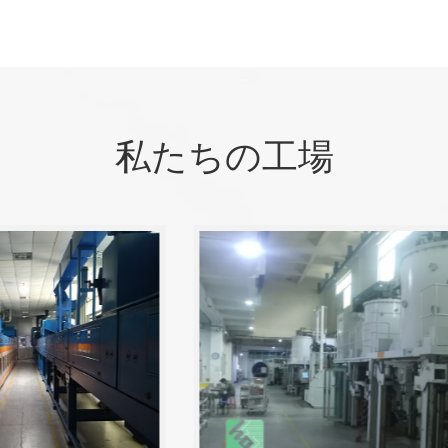
私たちの工場