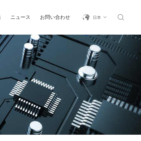
発
ニュース
お問い合わせ
日本