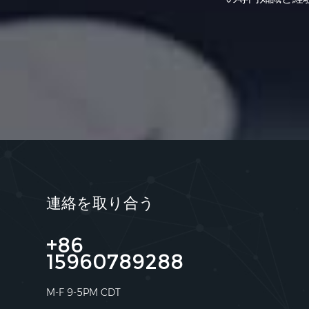
連絡を取り合う
+86
15960789288
M-F 9-5PM CDT