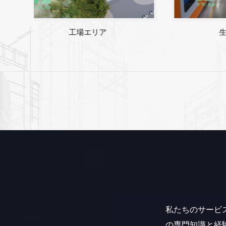
工場エリア
私たちのサービ
の専門知識と経