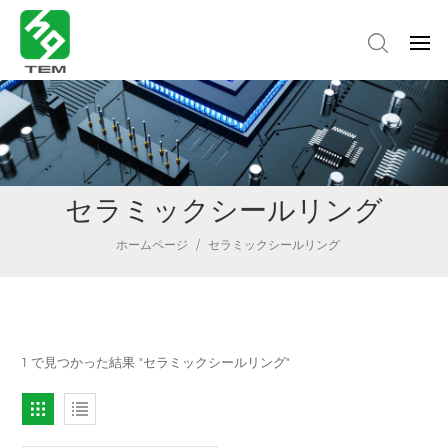
セラミックシールリング
ホームページ
/
セラミックシールリング
1 で見つかった結果 "セラミックシールリング"