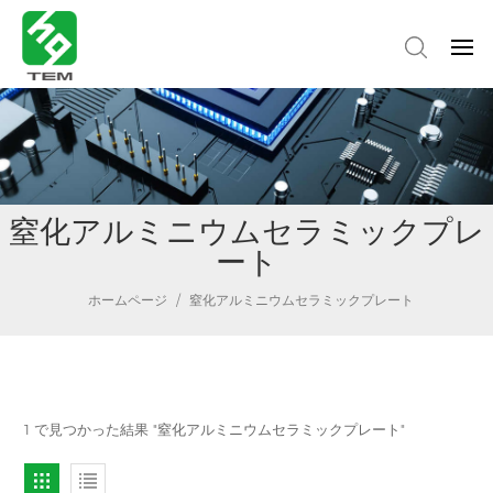
窒化アルミニウムセラミックプレ
ート
ホームページ
/
窒化アルミニウムセラミックプレート
1 で見つかった結果 "窒化アルミニウムセラミックプレート"