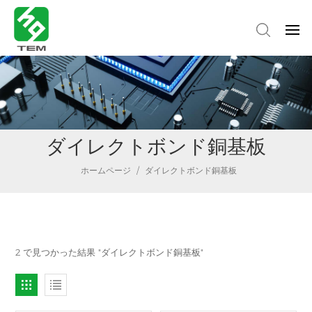
ダイレクトボンド銅基板
ホームページ
/
ダイレクトボンド銅基板
2 で見つかった結果 "ダイレクトボンド銅基板"