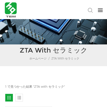
ZTA With セラミック
ホームページ
/
ZTA With セラミック
1 で見つかった結果 "ZTA with セラミック"