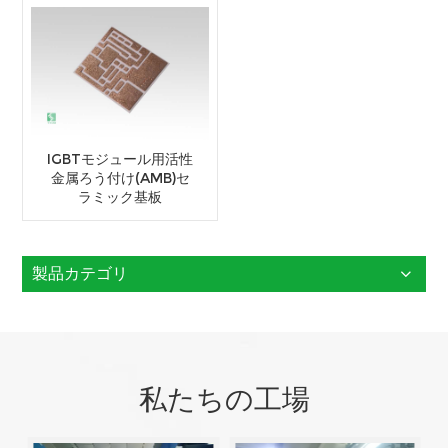
IGBTモジュール用活性
金属ろう付け(AMB)セ
ラミック基板
製品カテゴリ
私たちの工場