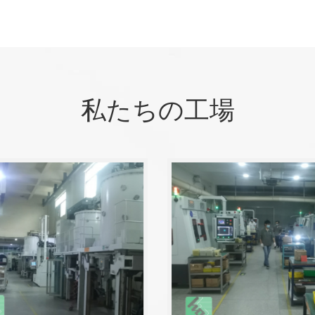
私たちの工場