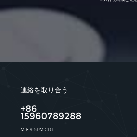
連絡を取り合う
+86
15960789288
M-F 9-5PM CDT