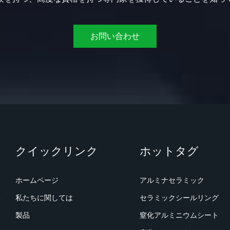
お問い合わせ
クイックリンク
ホットタグ
ホームページ
アルミナセラミック
私たちに関しては
セラミックシールリング
製品
窒化アルミニウムシート