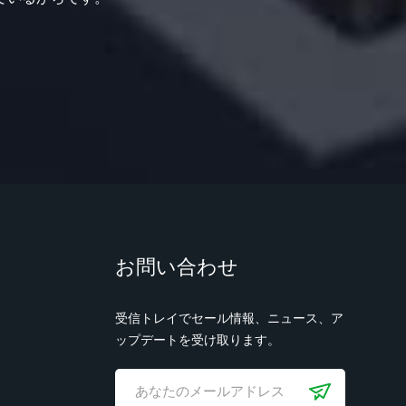
お問い合わせ
受信トレイでセール情報、ニュース、ア
ップデートを受け取ります。