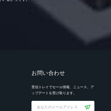
お問い合わせ
受信トレイでセール情報、ニュース、ア
ップデートを受け取ります。