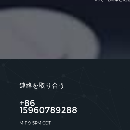
連絡を取り合う
+86
15960789288
M-F 9-5PM CDT