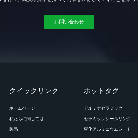
お問い合わせ
クイックリンク
ホットタグ
ホームページ
アルミナセラミック
私たちに関しては
セラミックシールリング
製品
窒化アルミニウムシート