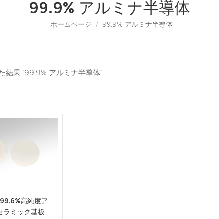
99.9% アルミナ半導体
ホームページ
/
99.9% アルミナ半導体
た結果 "99.9% アルミナ半導体"
99.6%高純度ア
セラミック基板