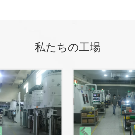
私たちの工場