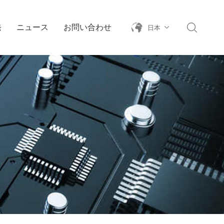
発
ニュース
お問い合わせ
日本