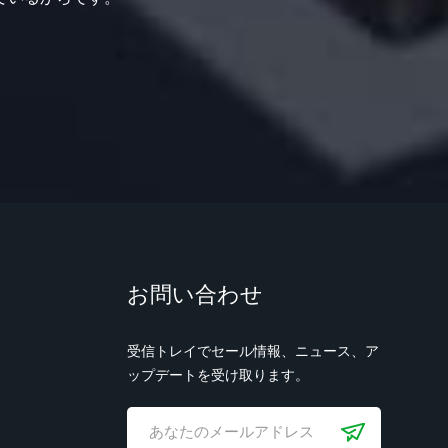
お問い合わせ
受信トレイでセール情報、ニュース、ア
ップデートを受け取ります。