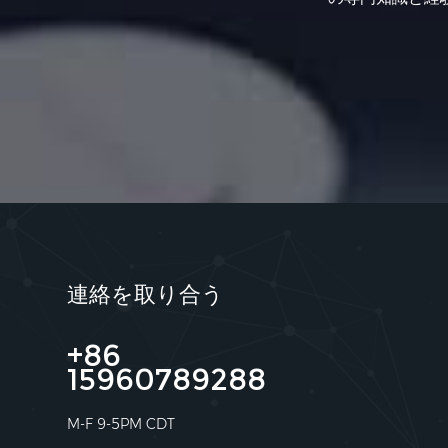
連絡を取り合う
+86
15960789288
M-F 9-5PM CDT