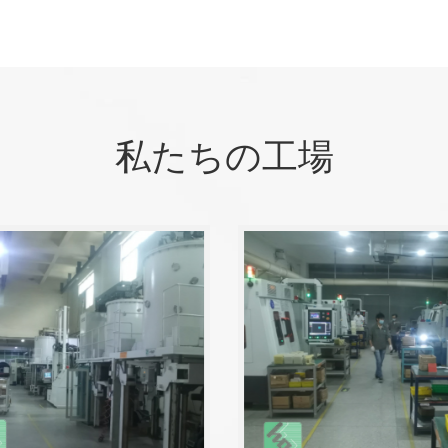
私たちの工場