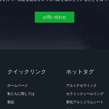
お問い合わせ
クイックリンク
ホットタグ
ホームページ
アルミナセラミック
私たちに関しては
セラミックシールリング
製品
窒化アルミニウムシート