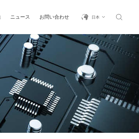
発
ニュース
お問い合わせ
日本