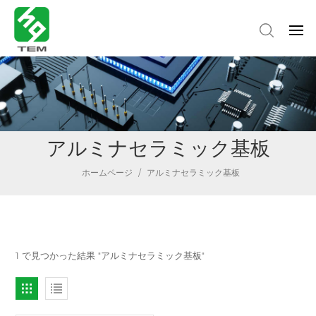
アルミナセラミック基板
ホームページ
/
アルミナセラミック基板
1 で見つかった結果 "アルミナセラミック基板"