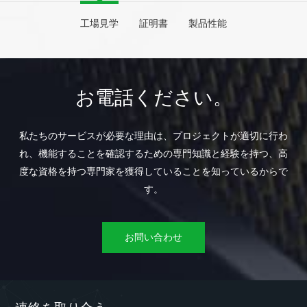
工場見学
証明書
製品性能
お電話ください。
私たちのサービスが必要な理由は、プロジェクトが適切に行わ
れ、機能することを確認するための専門知識と経験を持つ、高
度な資格を持つ専門家を獲得していることを知っているからで
す。
お問い合わせ