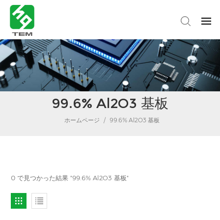
99.6% Al2O3 基板
ホームページ
/
99.6% Al2O3 基板
0 で見つかった結果 "99.6% Al2O3 基板"