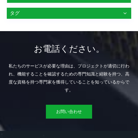
タグ
お電話ください。
私たちのサービスが必要な理由は、プロジェクトが適切に行わ
れ、機能することを確認するための専門知識と経験を持つ、高
度な資格を持つ専門家を獲得していることを知っているからで
す。
お問い合わせ