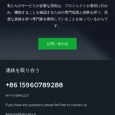
私たちのサービスが必要な理由は、プロジェクトが適切に行わ
れ、機能することを確認するための専門知識と経験を持つ、高
度な資格を持つ専門家を獲得していることを知っているからで
す。
お問い合わせ
連絡を取り合う
+86 15960789288
M-F 9-5PM CDT
If you have any questions, please feel free to contact us.
kevinsze@aln.net.cn