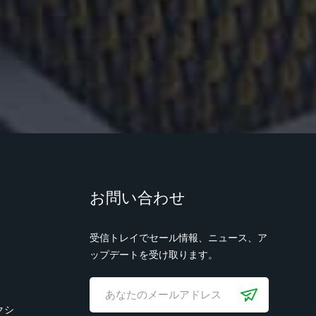
お問い合わせ
受信トレイでセール情報、ニュース、ア
ップデートを受け取ります。
クシ