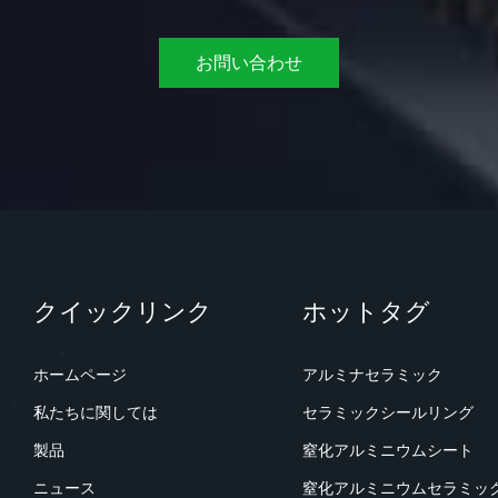
お問い合わせ
クイックリンク
ホットタグ
ホームページ
アルミナセラミック
私たちに関しては
セラミックシールリング
製品
窒化アルミニウムシート
ニュース
窒化アルミニウムセラミッ