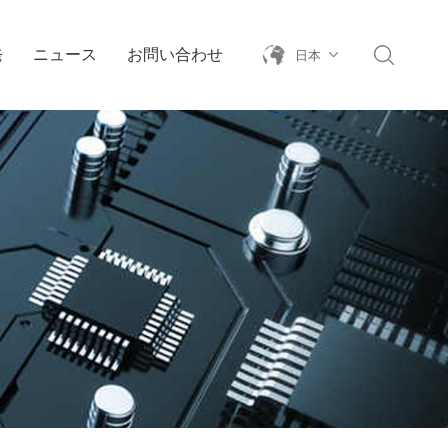
発
ニュース
お問い合わせ
日本