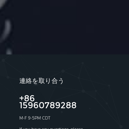
連絡を取り合う
+86
15960789288
M-F 9-5PM CDT