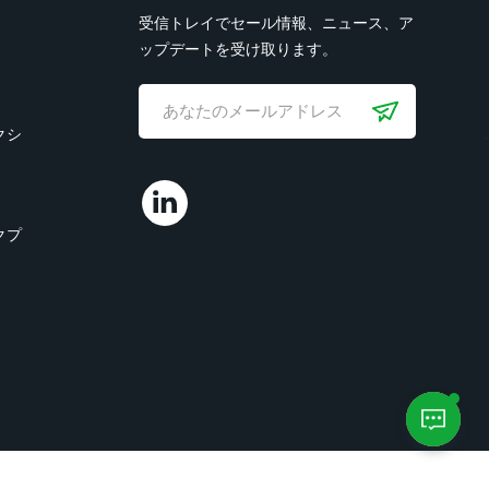
受信トレイでセール情報、ニュース、ア
ップデートを受け取ります。
クシ
クプ