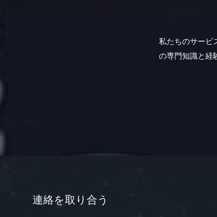
私たちのサービ
の専門知識と経
連絡を取り合う