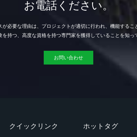
お電話ください。
スが必要な理由は、プロジェクトが適切に行われ、機能するこ
験を持つ、高度な資格を持つ専門家を獲得していることを知っ
お問い合わせ
クイックリンク
ホットタグ