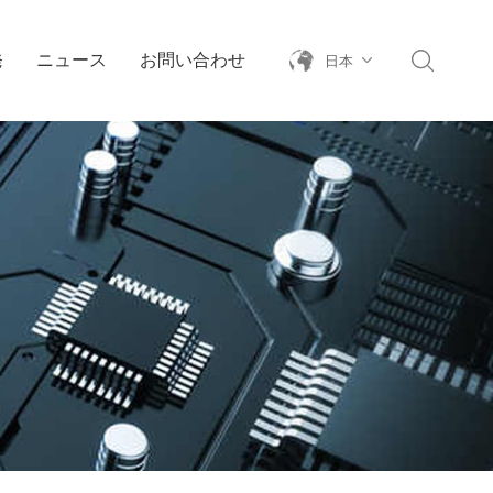
発
ニュース
お問い合わせ
日本