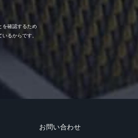
とを確認するため
ているからです。
お問い合わせ