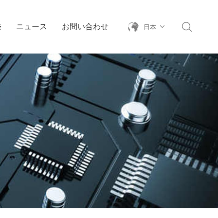
発
ニュース
お問い合わせ
日本