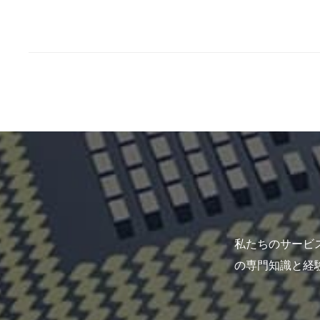
私たちのサービ
の専門知識と経