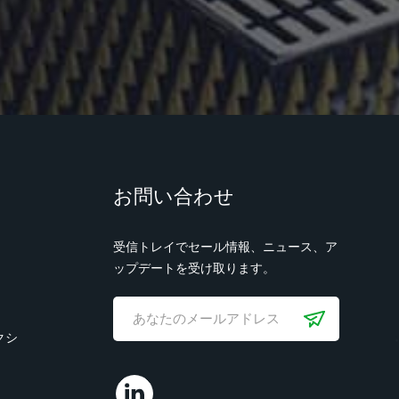
お問い合わせ
受信トレイでセール情報、ニュース、ア
ップデートを受け取ります。
クシ