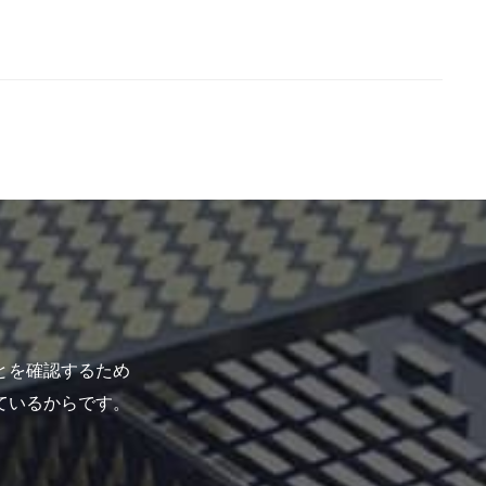
とを確認するため
ているからです。